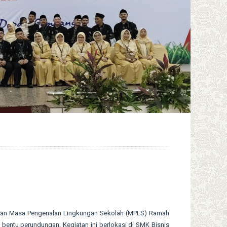
an Masa Pengenalan Lingkungan Sekolah (MPLS) Ramah
entu perundungan. Kegiatan ini berlokasi di SMK Bisnis