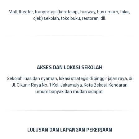
Mall, theater, tranportasi (kereta api, busway, bus umum, taksi,
ojek) sekolah, toko buku, restoran, dll.
AKSES DAN LOKASI SEKOLAH
Sekolah luas dan nyaman, lokasi strategis di pinggir jalan raya, di
Jl. Cikunir Raya No. 1 Kel. Jakamulya, Kota Bekasi. Kendaran
umum banyak dan mudah didapat.
LULUSAN DAN LAPANGAN PEKERJAAN