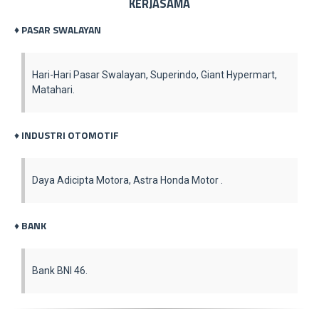
KERJASAMA
♦ PASAR SWALAYAN
Hari-Hari Pasar Swalayan, Superindo, Giant Hypermart,
Matahari.
INDUSTRI OTOMOTIF
♦
Daya Adicipta Motora, Astra Honda Motor .
BANK
♦
Bank BNI 46.