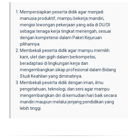
Mempersiapkan peserta didik agar menjadi
manusia produktif, mampu bekerja mandiri,
mengisi lowongan pekerjaan yang ada di DU/DI
sebagai tenaga kerja tingkat menengah, sesuai
dengan kompetensi dalam Paket Kejuruan
pilihannya.
Membekali peserta didik agar mampu memilih
karir, ulet dan gigih dalam berkompetisi,
beradaptasi di lingkungan kerja dan
mengembangkan sikap profesional dalam Bidang
Studi Keahlian yang diminatinya.
Membekali peserta didik dengan iman, ilmu
pengetahuan, teknologi, dan seni agar mampu
mengembangkan diri di kemudian hari baik secara
mandiri maupun melalui jenjang pendidikan yang
lebih tinggi.