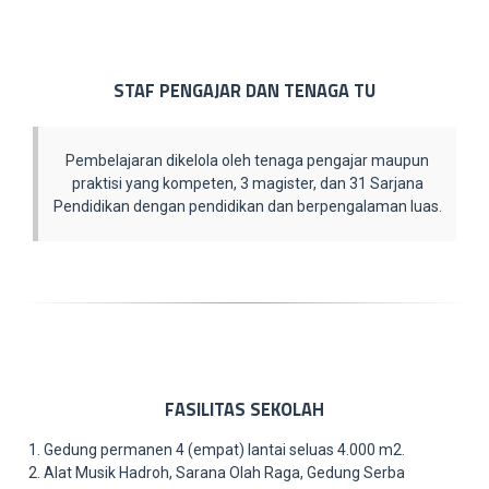
STAF PENGAJAR DAN TENAGA TU
Pembelajaran dikelola oleh tenaga pengajar maupun
praktisi yang kompeten, 3 magister, dan 31 Sarjana
Pendidikan dengan pendidikan dan berpengalaman luas.
FASILITAS SEKOLAH
Gedung permanen 4 (empat) lantai seluas 4.000 m2.
Alat Musik Hadroh, Sarana Olah Raga, Gedung Serba