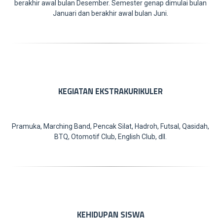
berakhir awal bulan Desember. Semester genap dimulai bulan
Januari dan berakhir awal bulan Juni.
KEGIATAN EKSTRAKURIKULER
Pramuka, Marching Band, Pencak Silat, Hadroh, Futsal, Qasidah,
BTQ, Otomotif Club, English Club, dll.
KEHIDUPAN SISWA