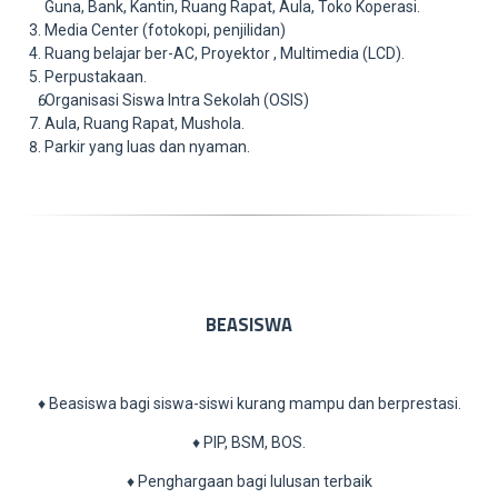
Guna, Bank, Kantin, Ruang Rapat, Aula, Toko Koperasi.
Media Center (fotokopi, penjilidan)
Ruang belajar ber-AC, Proyektor , Multimedia (LCD).
Perpustakaan.
Organisasi Siswa Intra Sekolah (OSIS)
Aula, Ruang Rapat, Mushola.
Parkir yang luas dan nyaman.
BEASISWA
♦ Beasiswa bagi siswa-siswi kurang mampu dan berprestasi.
♦ PIP, BSM, BOS.
♦ Penghargaan bagi lulusan terbaik