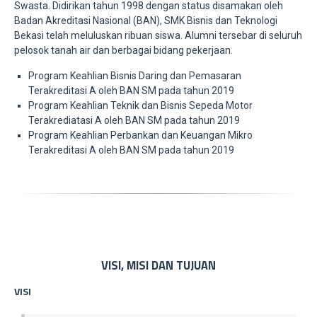
Swasta. Didirikan tahun 1998 dengan status disamakan oleh
Badan Akreditasi Nasional (BAN), SMK Bisnis dan Teknologi
Bekasi telah meluluskan ribuan siswa. Alumni tersebar di seluruh
pelosok tanah air dan berbagai bidang pekerjaan.
Program Keahlian Bisnis Daring dan Pemasaran
Terakreditasi A oleh BAN SM pada tahun 2019
Program Keahlian Teknik dan Bisnis Sepeda Motor
Terakrediatasi A oleh BAN SM pada tahun 2019
Program Keahlian Perbankan dan Keuangan Mikro
Terakreditasi A oleh BAN SM pada tahun 2019
VISI, MISI DAN TUJUAN
VISI