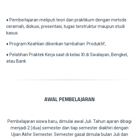
♦ Pemberlajaran meliputi teori dan praktikum dengan metode
ceramah, diskusi, presentasi, tugas terstruktur maupun studi
kasus.
♦ Program Keahlian diberikan tambahan: Produktif,
♦ Pelatihan Praktek Kerja saat di kelas XI di Swalayan, Bengkel,
atau Bank
AWAL PEMBELAJARAN
Pembelajaran siswa baru, dimulai awal Juli. Tahun ajaran dibagi
menjadi 2 (dua) semester dan tiap semester diakhiri dengan
Ujian Akhir Semester. Semester gasal dimulai bulan Juli dan