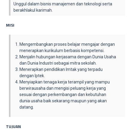
Unggul dalam bisnis manajemen dan teknologi serta
berakhlakul karimah.
MISI
Mengembangkan proses belajar mengajar dengan
menerapkan kurikulum berbasis kompetensi.
Menjalin hubungan kerjasama dengan Dunia Usaha
dan Dunia Industri sebagai mitra sekolah.
Menerapkan pendidikan Imtak yang terpadu
dengan Iptek.
Menyiapkan tenaga kerja terampil yang mampu
berwirausaha dan mengisi peluang kerja yang
sesuai dengan perkembangan dan kebutuhan
dunia usaha baik sekarang maupun yang akan
datang.
TUJUAN