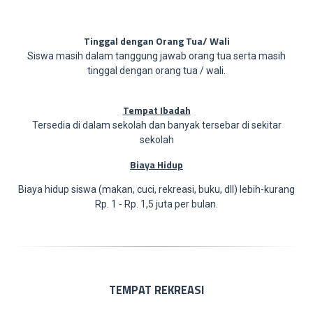
Tinggal dengan Orang Tua/ Wali
Siswa masih dalam tanggung jawab orang tua serta masih
tinggal dengan orang tua / wali.
Tempat Ibadah
Tersedia di dalam sekolah dan banyak tersebar di sekitar
sekolah
Biaya Hidup
Biaya hidup siswa (makan, cuci, rekreasi, buku, dll) lebih-kurang
Rp. 1 - Rp. 1,5 juta per bulan.
TEMPAT REKREASI