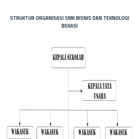
STRUKTUR ORGANISASI SMK BISNIS DAN TEKNOLOGI
BEKASI