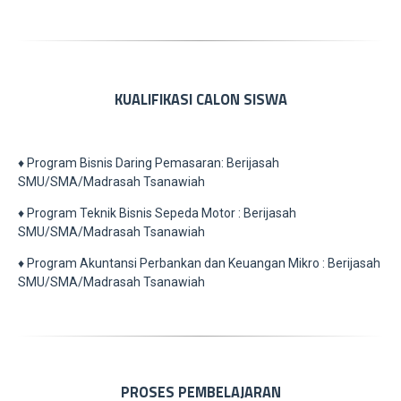
KUALIFIKASI CALON SISWA
♦ Program Bisnis Daring Pemasaran: Berijasah
SMU/SMA/Madrasah Tsanawiah
♦ Program Teknik Bisnis Sepeda Motor : Berijasah
SMU/SMA/Madrasah Tsanawiah
♦ Program Akuntansi Perbankan dan Keuangan Mikro : Berijasah
SMU/SMA/Madrasah Tsanawiah
PROSES PEMBELAJARAN