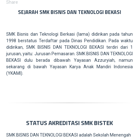
Share
SEJARAH SMK BISNIS DAN TEKNOLOGI BEKASI
SMK Bisnis dan Teknologi Berkasi (lama) didirikan pada tahun
1998 berstatus Terdaftar pada Dinas Pendidikan. Pada waktu
didirikan, SMK BISNIS DAN TEKNOLOGI BEKASI terdiri dari 1
jurusan, yaitu: Jurusan Pemasaran. SMK BISNIS DAN TEKNOLOGI
BEKASI dulu berada dibawah Yayasan Azzuryiah, namun
sekarang di bawah Yayasan Karya Anak Mandiri Indonesia
(YKAMI).
STATUS AKREDITASI SMK BISTEK
SMK BISNIS DAN TEKNOLOGI BEKASI adalah Sekolah Menengah