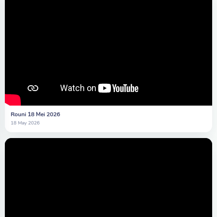
Rouni 18 Mei 2026
18 May 2026