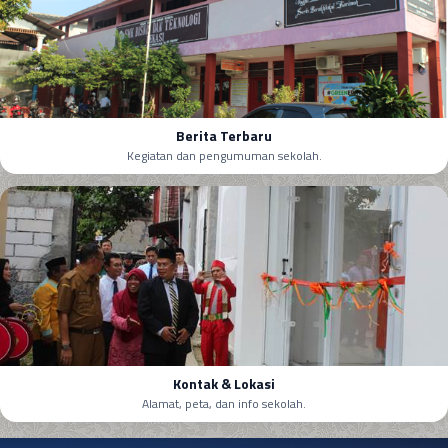
Berita Terbaru
Kegiatan dan pengumuman sekolah.
Kontak & Lokasi
Alamat, peta, dan info sekolah.