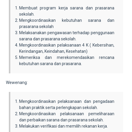
Membuat program kerja sarana dan prasarana
sekolah.
Mengkoordinasikan kebutuhan sarana dan
prasarana sekolah
Melaksanakan pengawasan terhadap penggunaan
sarana dan prasarana sekolah.
Mengkoordinasikan pelaksanaan 4 K ( Kebersihan,
Kerindangan, Keindahan, Kesehatan)
Memeriksa dan merekomendasikan rencana
kebutuhan sarana dan prasarana.
Wewenang:
Mengkoordinasikan pelaksanaan dan pengadaan
bahan praktik serta perlengkapan sekolah.
Mengkoordinasikan pelaksanaan pemeliharaan
dan perbaikan sarana dan prasarana sekolah.
Melakukan verifikasi dan memilih rekanan kerja.