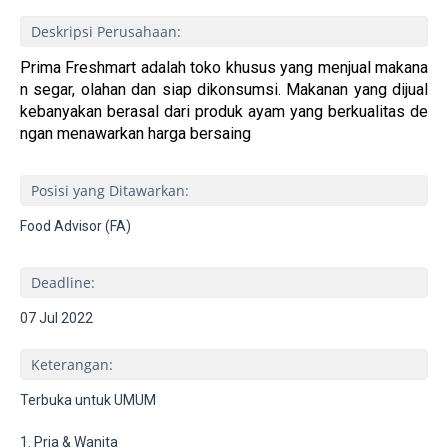
Deskripsi Perusahaan:
Prima Freshmart adalah toko khusus yang menjual makana
n segar, olahan dan siap dikonsumsi. Makanan yang dijual
kebanyakan berasal dari produk ayam yang berkualitas de
ngan menawarkan harga bersaing
Posisi yang Ditawarkan:
Food Advisor (FA)
Deadline:
07 Jul 2022
Keterangan:
Terbuka untuk UMUM
1. Pria & Wanita