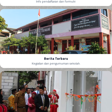
Info pendaftaran dan formulir.
Berita Terbaru
Kegiatan dan pengumuman sekolah.