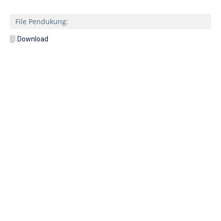
File Pendukung:
Download