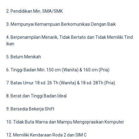
2. Pendidikan Min. SMA/SMK
3. Mempunyai Kemampuan Berkomunikasi Dengan Baik
4. Berpenampilan Menarik, Tidak Bertato dan Tidak Memiliki Tind
ikan
5. Belum Menikah
6. Tinggi Badan Min. 150 cm (Wanita) & 160 cm (Pria)
7. Batas Umur 18 sd. 26 Th (Wanita) & 18 sd. 28Th (Pria)
8. Berat dan Tinggi Badan Ideal
9. Bersedia Bekerja Shift
10. Tidak Buta Warna dan Mampu Mengoprasikan Komputer
12. Memiliki Kendaraan Roda 2 dan SIM C