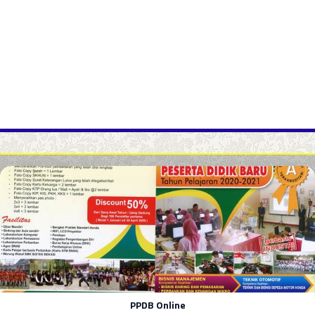
PPDB Online