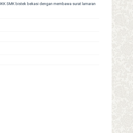
 BKK SMK bistek bekasi dengan membawa surat lamaran