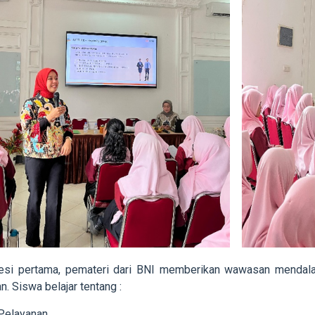
esi pertama, pemateri dari BNI memberikan wawasan mendala
n. Siswa belajar tentang :
 Pelayanan,