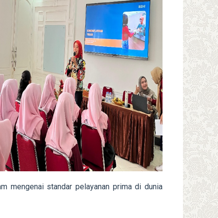
m mengenai standar pelayanan prima di dunia