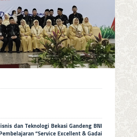
snis dan Teknologi Bekasi Gandeng BNI
Pembelajaran “Service Excellent & Gadai