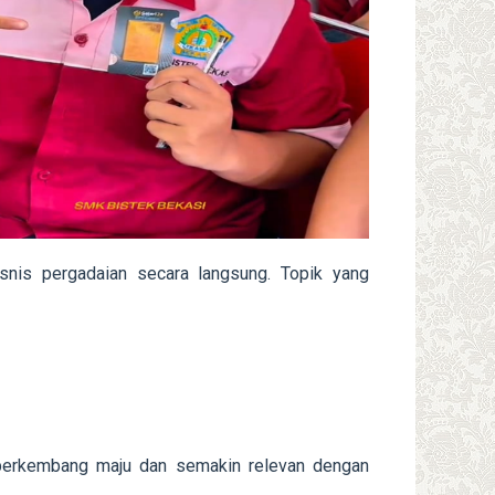
nis pergadaian secara langsung. Topik yang
 berkembang maju dan semakin relevan dengan