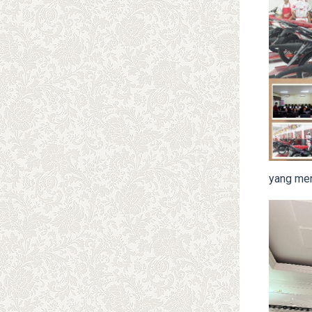
yang mer