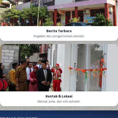
Berita Terbaru
Kegiatan dan pengumuman sekolah.
Kontak & Lokasi
Alamat, peta, dan info sekolah.