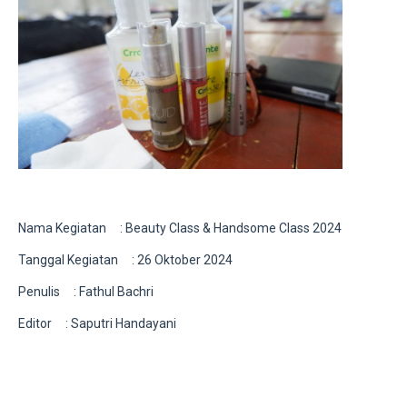
Nama Kegiatan : Beauty Class & Handsome Class 2024
Tanggal Kegiatan : 26 Oktober 2024
Penulis : Fathul Bachri
Editor : Saputri Handayani