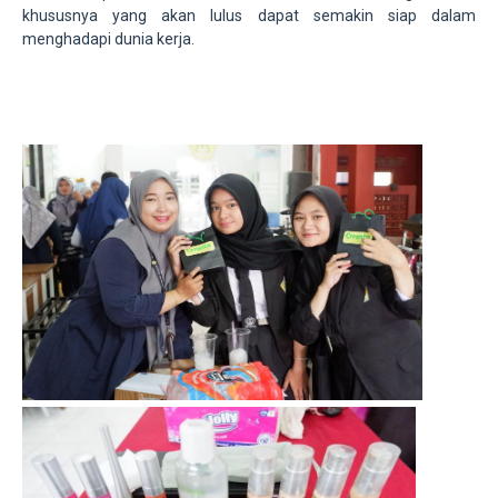
khususnya yang akan lulus dapat semakin siap dalam
menghadapi dunia kerja.