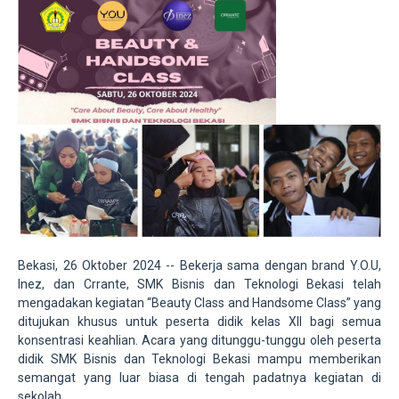
Bekasi, 26 Oktober 2024 -- Bekerja sama dengan brand Y.O.U,
Inez, dan Crrante, SMK Bisnis dan Teknologi Bekasi telah
mengadakan kegiatan “Beauty Class and Handsome Class” yang
ditujukan khusus untuk peserta didik kelas XII bagi semua
konsentrasi keahlian. Acara yang ditunggu-tunggu oleh peserta
didik SMK Bisnis dan Teknologi Bekasi mampu memberikan
semangat yang luar biasa di tengah padatnya kegiatan di
sekolah.