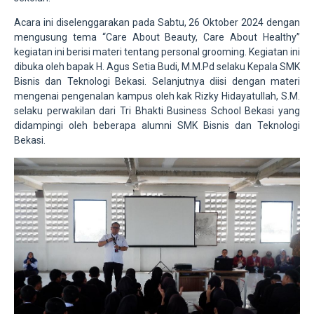
Acara ini diselenggarakan pada Sabtu, 26 Oktober 2024 dengan
mengusung tema “Care About Beauty, Care About Healthy”
kegiatan ini berisi materi tentang personal grooming. Kegiatan ini
dibuka oleh bapak H. Agus Setia Budi, M.M.Pd selaku Kepala SMK
Bisnis dan Teknologi Bekasi. Selanjutnya diisi dengan materi
mengenai pengenalan kampus oleh kak Rizky Hidayatullah, S.M.
selaku perwakilan dari Tri Bhakti Business School Bekasi yang
didampingi oleh beberapa alumni SMK Bisnis dan Teknologi
Bekasi.