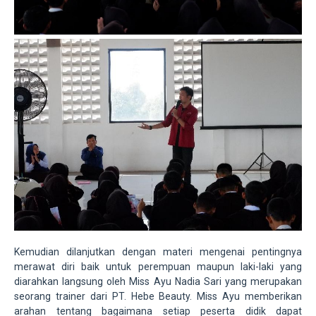
Kemudian dilanjutkan dengan materi mengenai pentingnya
merawat diri baik untuk perempuan maupun laki-laki yang
diarahkan langsung oleh Miss Ayu Nadia Sari yang merupakan
seorang trainer dari PT. Hebe Beauty. Miss Ayu memberikan
arahan tentang bagaimana setiap peserta didik dapat