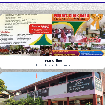
PPDB Online
Info pendaftaran dan formulir.