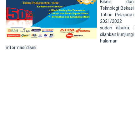
Bisnis dan
Teknologi Bekasi
Tahun Pelajaran
2021/2022
sudah dibuka :
silahkan kunjungi
halaman
informasi
disini