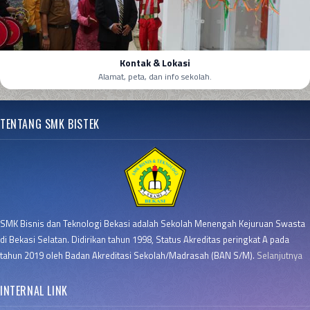
Kontak & Lokasi
Alamat, peta, dan info sekolah.
TENTANG SMK BISTEK
SMK Bisnis dan Teknologi Bekasi adalah Sekolah Menengah Kejuruan Swasta
di Bekasi Selatan. Didirikan tahun 1998, Status Akreditas peringkat A pada
tahun 2019 oleh Badan Akreditasi Sekolah/Madrasah (BAN S/M).
Selanjutnya
INTERNAL LINK