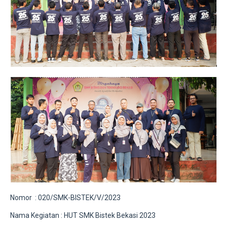
Nomor : 020/SMK-BISTEK/V/2023
Nama Kegiatan : HUT SMK Bistek Bekasi 2023