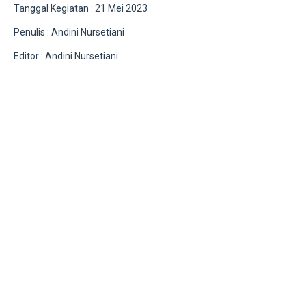
Tanggal Kegiatan : 21 Mei 2023
Penulis : Andini Nursetiani
Editor : Andini Nursetiani