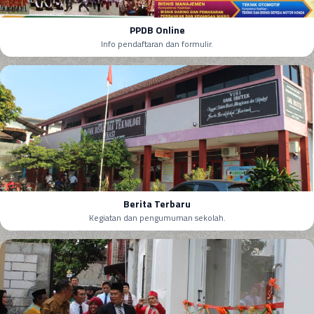
PPDB Online
Info pendaftaran dan formulir.
Berita Terbaru
Kegiatan dan pengumuman sekolah.